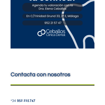
Contacta con nosotros
+34
952 215 747