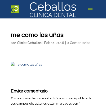
me como las uñas
por
ClínicaCeballos
|
Feb 11, 2016
|
0 Comentarios
Enviar comentario
Tu dirección de correo electrónico no será publicada.
Los campos obligatorios están marcados con
*