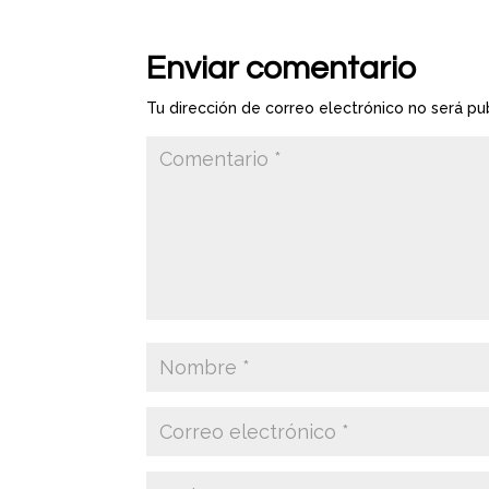
Enviar comentario
Tu dirección de correo electrónico no será pu