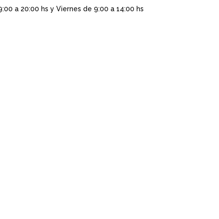
9:00 a 20:00 hs y Viernes de 9:00 a 14:00 hs