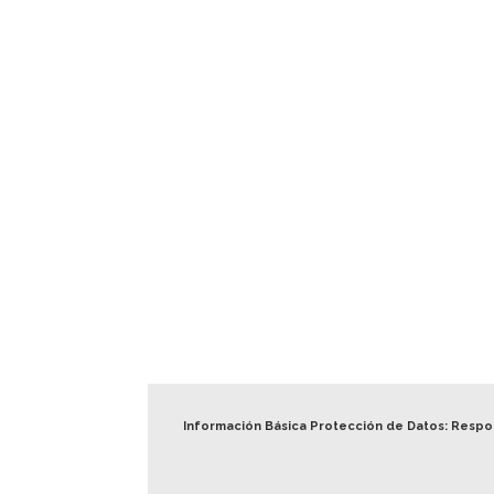
Información Básica Protección de Datos: Resp