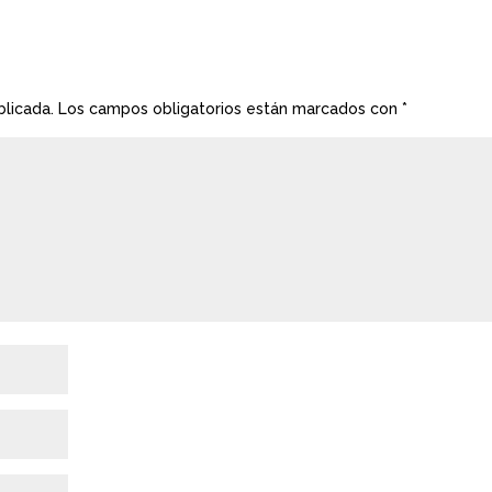
blicada.
Los campos obligatorios están marcados con
*