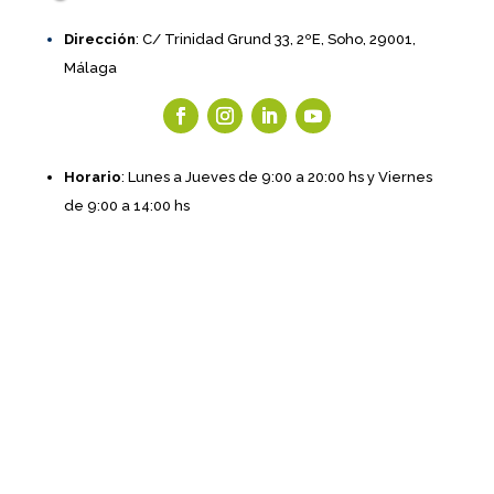
Dirección
: C/ Trinidad Grund 33, 2ºE, Soho, 29001,
Málaga
Horario
: Lunes a Jueves de 9:00 a 20:00 hs y Viernes
de 9:00 a 14:00 hs