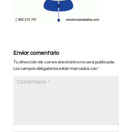
Enviar comentario
Tu dirección de correo electrónico no será publicada.
Los campos obligatorios están marcados con
*