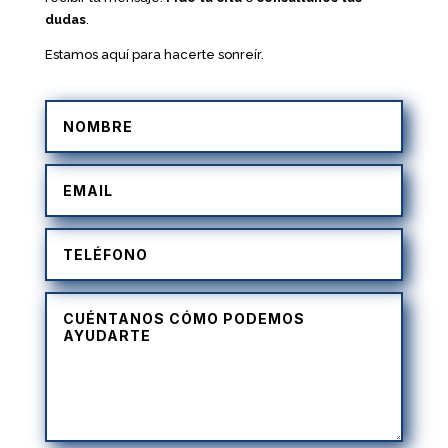
dudas
.
Estamos aquí para hacerte sonreír.