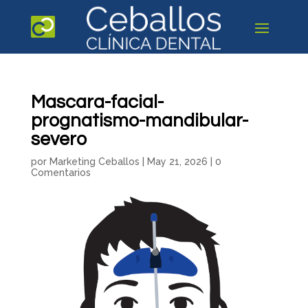
Mascara-facial-
prognatismo-mandibular-
severo
por
Marketing Ceballos
|
May 21, 2026
|
0
Comentarios