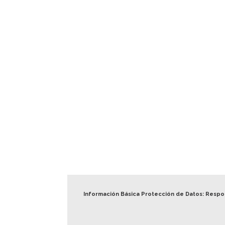
Información Básica Protección de Datos: Resp