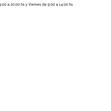
9:00 a 20:00 hs y Viernes de 9:00 a 14:00 hs