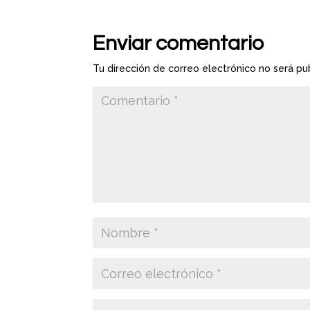
Enviar comentario
Tu dirección de correo electrónico no será pu