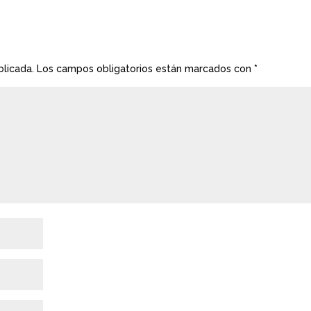
blicada.
Los campos obligatorios están marcados con
*