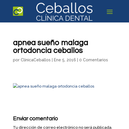
apnea sueño malaga
ortodoncia ceballos
por
ClínicaCeballos
|
Ene 5, 2016
|
0 Comentarios
Enviar comentario
Tu dirección de correo electrónico no será publicada.