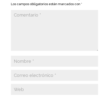
Los campos obligatorios están marcados con
*