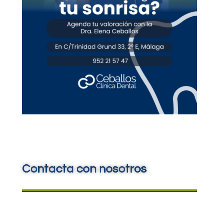
Contacta con nosotros