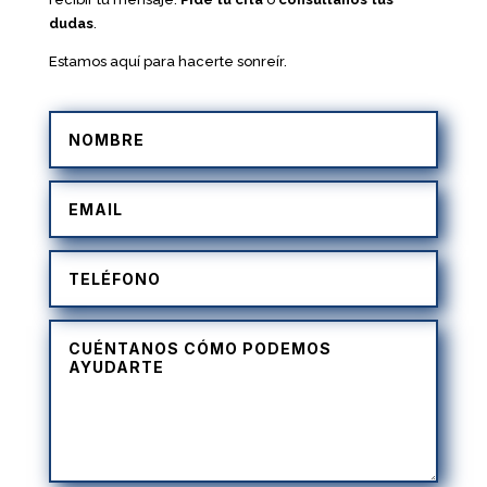
dudas
.
Estamos aquí para hacerte sonreír.