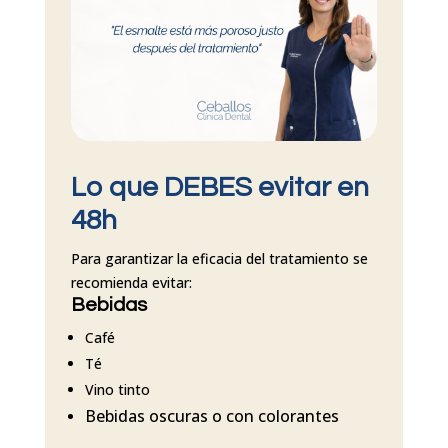
Lo que DEBES evitar en
48h
Para garantizar la eficacia del tratamiento se
recomienda evitar:
Bebidas
Café
Té
Vino tinto
Bebidas oscuras o con colorantes