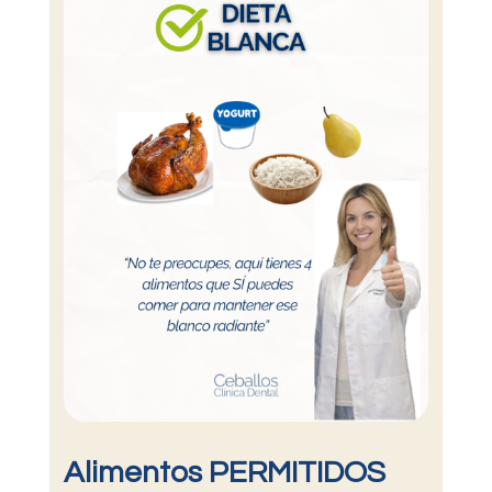
Alimentos PERMITIDOS