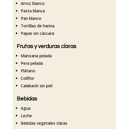
Arroz blanco
Pasta blanca
Pan blanco
Tortillas de harina
Papas sin cáscara
Frutas y verduras claras
Manzana pelada
Pera pelada
Plátano
Coliflor
Calabacín sin piel
Bebidas
Agua
Leche
Bebidas vegetales claras