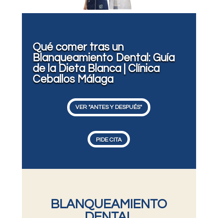
Qué comer tras un
Blanqueamiento Dental: Guía
de la Dieta Blanca | Clínica
Ceballos Málaga
VER "ANTES Y DESPUÉS"
PIDE CITA
BLANQUEAMIENTO
DENTAL