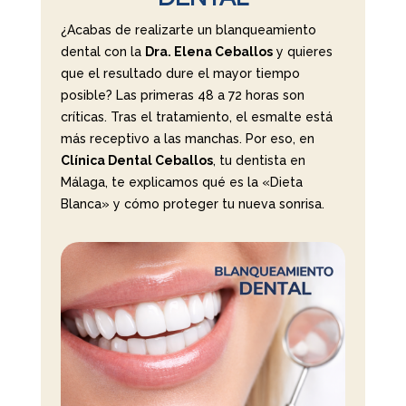
¿Acabas de realizarte un blanqueamiento
dental con la
Dra. Elena Ceballos
y quieres
que el resultado dure el mayor tiempo
posible? Las primeras 48 a 72 horas son
críticas. Tras el tratamiento, el esmalte está
más receptivo a las manchas. Por eso, en
Clínica Dental Ceballos
, tu dentista en
Málaga, te explicamos qué es la «Dieta
Blanca» y cómo proteger tu nueva sonrisa.