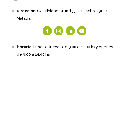
Dirección
: C/ Trinidad Grund 33, 2ºE, Soho, 29001,
Málaga
Horario
: Lunes a Jueves de 9:00 a 20:00 hs y Viernes
de 9:00 a 14:00 hs