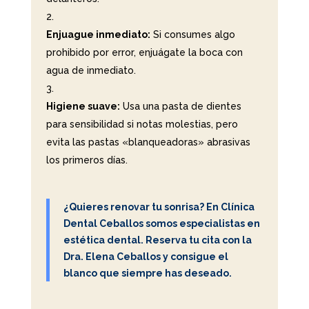
Enjuague inmediato:
Si consumes algo
prohibido por error, enjuágate la boca con
agua de inmediato.
Higiene suave:
Usa una pasta de dientes
para sensibilidad si notas molestias, pero
evita las pastas «blanqueadoras» abrasivas
los primeros días.
¿Quieres renovar tu sonrisa?
En Clínica
Dental Ceballos somos especialistas en
estética dental. Reserva tu cita con la
Dra. Elena Ceballos y consigue el
blanco que siempre has deseado.