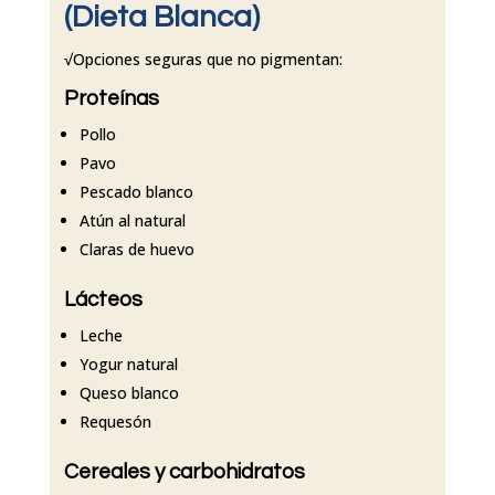
(Dieta Blanca)
√Opciones seguras que no pigmentan:
Proteínas
Pollo
Pavo
Pescado blanco
Atún al natural
Claras de huevo
Lácteos
Leche
Yogur natural
Queso blanco
Requesón
Cereales y carbohidratos