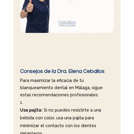
Consejos de la Dra. Elena Ceballos
Para maximizar la eficacia de tu
blanqueamiento dental en Málaga, sigue
estas recomendaciones profesionales:
Usa pajita:
Si no puedes resistirte a una
bebida con color, usa una pajita para
minimizar el contacto con los dientes
delanteros.