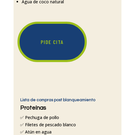
Agua de coco natural
PIDE CITA
Lista de compras post blanqueamiento
Proteínas
✅ Pechuga de pollo
✅ Filetes de pescado blanco
✅ Atún en agua