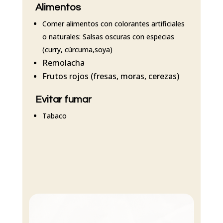
Alimentos
Comer alimentos con colorantes artificiales
o naturales: Salsas oscuras con especias
(curry, cúrcuma,soya)
Remolacha
Frutos rojos (fresas, moras, cerezas)
Evitar fumar
Tabaco