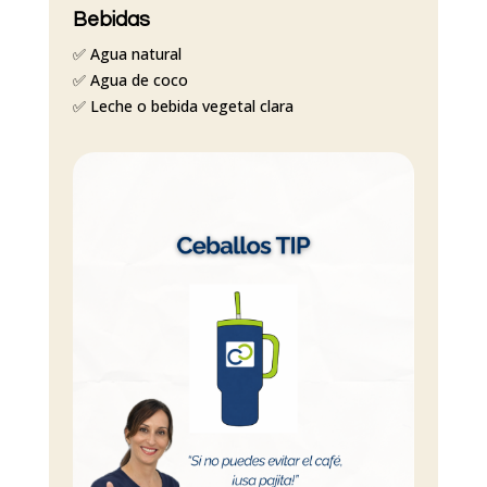
Bebidas
✅ Agua natural
✅ Agua de coco
✅ Leche o bebida vegetal clara