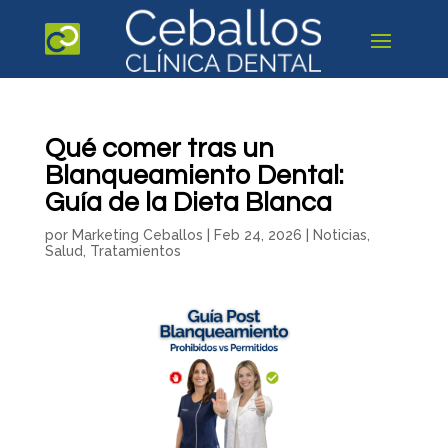
Qué comer tras un
Blanqueamiento Dental:
Guía de la Dieta Blanca
por
Marketing Ceballos
|
Feb 24, 2026
|
Noticias
,
Salud
,
Tratamientos