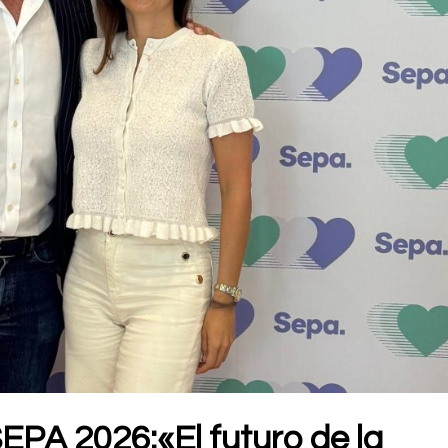
SEPA 2026:«El futuro de la