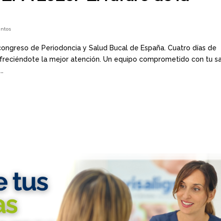
entos
ongreso de Periodoncia y Salud Bucal de España. Cuatro días de
 ofreciéndote la mejor atención. Un equipo comprometido con tu s
..