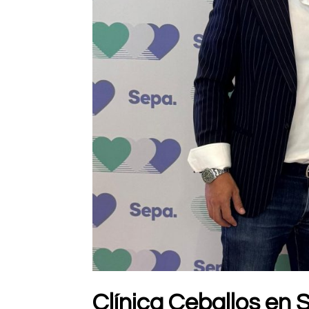
Clínica Ceballos en 