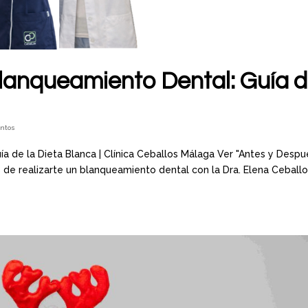
lanqueamiento Dental: Guía 
entos
 de la Dieta Blanca | Clínica Ceballos Málaga Ver "Antes y Despu
 realizarte un blanqueamiento dental con la Dra. Elena Ceballo