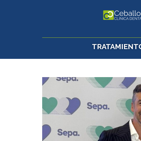
TRATAMIENT