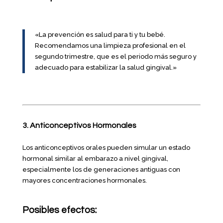
«La prevención es salud para ti y tu bebé.
Recomendamos una limpieza profesional en el
segundo trimestre, que es el periodo más seguro y
adecuado para estabilizar la salud gingival.»
3. Anticonceptivos Hormonales
Los anticonceptivos orales pueden simular un estado
hormonal similar al embarazo a nivel gingival,
especialmente los de generaciones antiguas con
mayores concentraciones hormonales.
Posibles efectos: