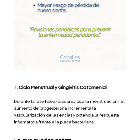
1.
Ciclo Menstrual y Gingivitis Catamenial
Durante la fase lútea (días previos a la menstruación), el
aumento de progesterona incrementa la
vascularización de las encías y potencia la respuesta
inflamatoria frente a la placa bacteriana.