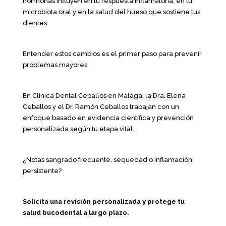
hormonas influyen en tu respuesta inflamatoria, en tu
microbiota oral y en la salud del hueso que sostiene tus
dientes.
Entender estos cambios es el primer paso para prevenir
problemas mayores.
En Clínica Dental Ceballos en Málaga, la Dra. Elena
Ceballos y el Dr. Ramón Ceballos trabajan con un
enfoque basado en evidencia científica y prevención
personalizada según tu etapa vital.
¿Notas sangrado frecuente, sequedad o inflamación
persistente?
Solicita una revisión personalizada y protege tu
salud bucodental a largo plazo.