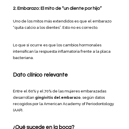
2. Embarazo: El mito de “un diente por hijo”
Uno de los mitos más extendidos es que el embarazo
“quita calcio a los dientes”. Esto no es correcto.
Lo que sí ocurre es que los cambios hormonales
intensifican la respuesta inflamatoria frente a la placa
bacteriana.
Dato clínico relevante
Entre el 60% y el 70% de las mujeres embarazadas
desarrollan
gingivitis del embarazo
, según datos
recogidos por la American Academy of Periodontology
(AAP).
¿Qué sucede en la boca?