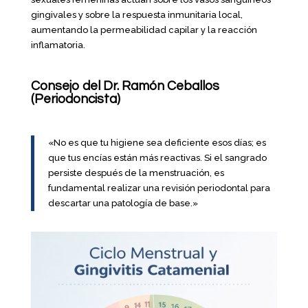
gingivales y sobre la respuesta inmunitaria local,
aumentando la permeabilidad capilar y la reacción
inflamatoria.
Consejo del Dr. Ramón Ceballos
(Periodoncista)
«No es que tu higiene sea deficiente esos días; es
que tus encías están más reactivas. Si el sangrado
persiste después de la menstruación, es
fundamental realizar una revisión periodontal para
descartar una patología de base.»