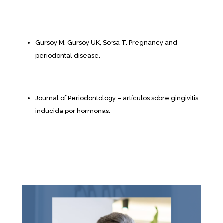
Gürsoy M, Gürsoy UK, Sorsa T. Pregnancy and
periodontal disease.
Journal of Periodontology – artículos sobre gingivitis
inducida por hormonas.