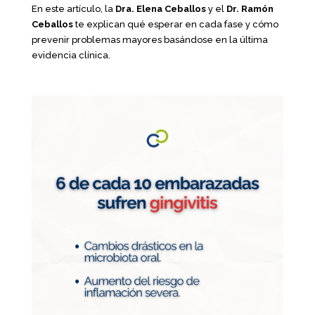
En este artículo, la
Dra. Elena Ceballos
y el
Dr. Ramón
Ceballos
te explican qué esperar en cada fase y cómo
prevenir problemas mayores basándose en la última
evidencia clínica.