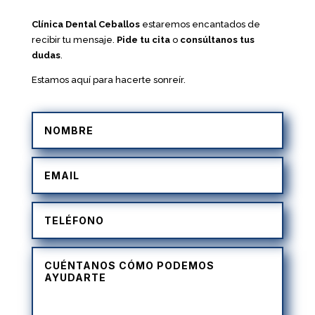
Clínica Dental Ceballos
estaremos encantados de
recibir tu mensaje.
Pide tu cita
o
consúltanos tus
dudas
.
Estamos aquí para hacerte sonreír.