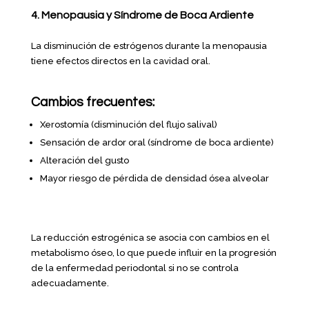
4. Menopausia y Síndrome de Boca Ardiente
La disminución de estrógenos durante la menopausia
tiene efectos directos en la cavidad oral.
Cambios frecuentes:
Xerostomía (disminución del flujo salival)
Sensación de ardor oral (síndrome de boca ardiente)
Alteración del gusto
Mayor riesgo de pérdida de densidad ósea alveolar
La reducción estrogénica se asocia con cambios en el
metabolismo óseo, lo que puede influir en la progresión
de la enfermedad periodontal si no se controla
adecuadamente.