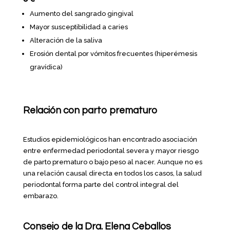
Aumento del sangrado gingival
Mayor susceptibilidad a caries
Alteración de la saliva
Erosión dental por vómitos frecuentes (hiperémesis
gravídica)
Relación con parto prematuro
Estudios epidemiológicos han encontrado asociación
entre enfermedad periodontal severa y mayor riesgo
de parto prematuro o bajo peso al nacer. Aunque no es
una relación causal directa en todos los casos, la salud
periodontal forma parte del control integral del
embarazo.
Consejo de la Dra. Elena Ceballos