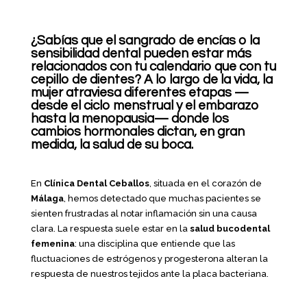
¿Sabías que el sangrado de encías o la
sensibilidad dental pueden estar más
relacionados con tu calendario que con tu
cepillo de dientes? A lo largo de la vida, la
mujer atraviesa diferentes etapas —
desde el ciclo menstrual y el embarazo
hasta la menopausia— donde los
cambios hormonales dictan, en gran
medida, la salud de su boca.
En
Clínica Dental Ceballos
, situada en el corazón de
Málaga
, hemos detectado que muchas pacientes se
sienten frustradas al notar inflamación sin una causa
clara. La respuesta suele estar en la
salud bucodental
femenina
: una disciplina que entiende que las
fluctuaciones de estrógenos y progesterona alteran la
respuesta de nuestros tejidos ante la placa bacteriana.