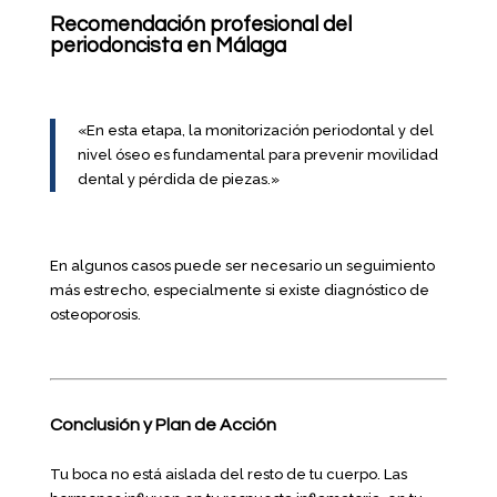
Recomendación profesional del
periodoncista en Málaga
«En esta etapa, la monitorización periodontal y del
nivel óseo es fundamental para prevenir movilidad
dental y pérdida de piezas.»
En algunos casos puede ser necesario un seguimiento
más estrecho, especialmente si existe diagnóstico de
osteoporosis.
Conclusión y Plan de Acción
Tu boca no está aislada del resto de tu cuerpo. Las