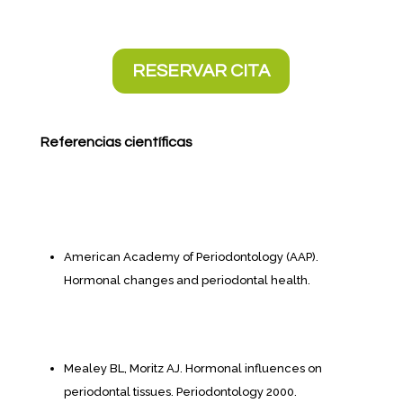
RESERVAR CITA
Referencias científicas
American Academy of Periodontology (AAP).
Hormonal changes and periodontal health.
Mealey BL, Moritz AJ. Hormonal influences on
periodontal tissues. Periodontology 2000.