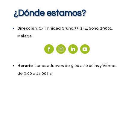
¿Dónde estamos?
Dirección
: C/ Trinidad Grund 33, 2ºE, Soho, 29001,
Málaga
Horario
: Lunes a Jueves de 9:00 a 20:00 hs y Viernes
de 9:00 a 14:00 hs