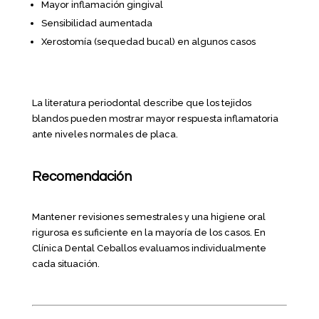
Mayor inflamación gingival
Sensibilidad aumentada
Xerostomía (sequedad bucal) en algunos casos
La literatura periodontal describe que los tejidos
blandos pueden mostrar mayor respuesta inflamatoria
ante niveles normales de placa.
Recomendación
Mantener revisiones semestrales y una higiene oral
rigurosa es suficiente en la mayoría de los casos. En
Clínica Dental Ceballos evaluamos individualmente
cada situación.