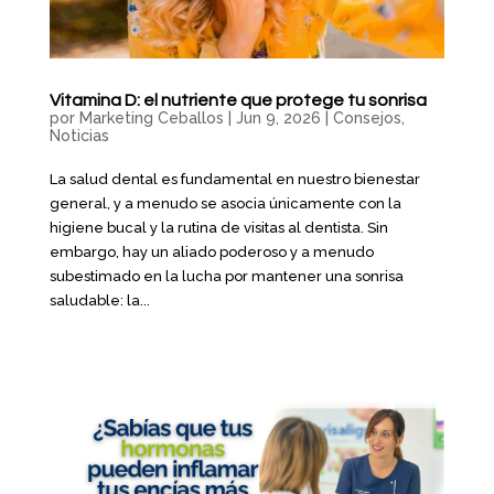
Vitamina D: el nutriente que protege tu sonrisa
por
Marketing Ceballos
|
Jun 9, 2026
|
Consejos
,
Noticias
La salud dental es fundamental en⁤ nuestro bienestar
general, y a menudo se asocia únicamente con la
higiene bucal ⁤y la rutina de visitas al dentista. Sin
embargo, hay un aliado poderoso y a ⁣menudo
subestimado en la lucha por mantener una sonrisa
saludable: la...