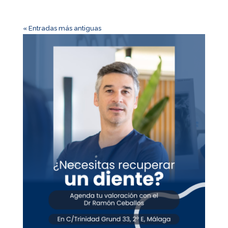
« Entradas más antiguas