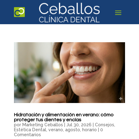
Hidratación y alimentación en verano: cómo
proteger tus dientes y encías
por
Marketing Ceballos
|
Jul 30, 2026
|
Consejos
,
Estética Dental
,
verano, agosto, horario
|
0
Comentarios