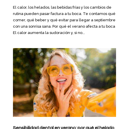
El calor, los helados, las bebidas frías y los cambios de
rutina pueden pasar factura a tu boca. Te contamos qué
comer, qué beber y qué evitar para llegar a septiembre
con una sonrisa sana. Por qué el verano afecta a tu boca
El calor aumenta la sudoración y, si no...
Sensibilidad dental en verano: por qué el helado