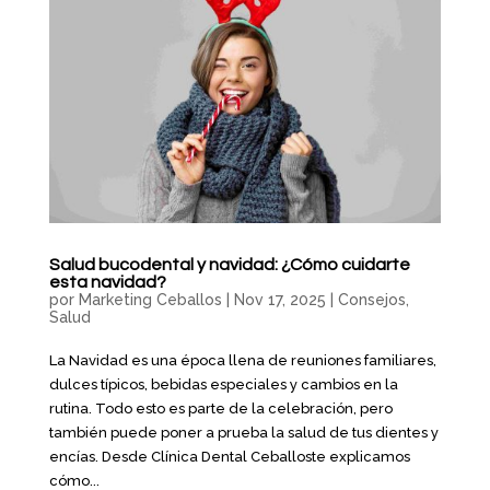
Salud bucodental y navidad: ¿Cómo cuidarte
esta navidad?
por
Marketing Ceballos
|
Nov 17, 2025
|
Consejos
,
Salud
La Navidad es una época llena de reuniones familiares,
dulces típicos, bebidas especiales y cambios en la
rutina. Todo esto es parte de la celebración, pero
también puede poner a prueba la salud de tus dientes y
encías. Desde Clínica Dental Ceballoste explicamos
cómo...