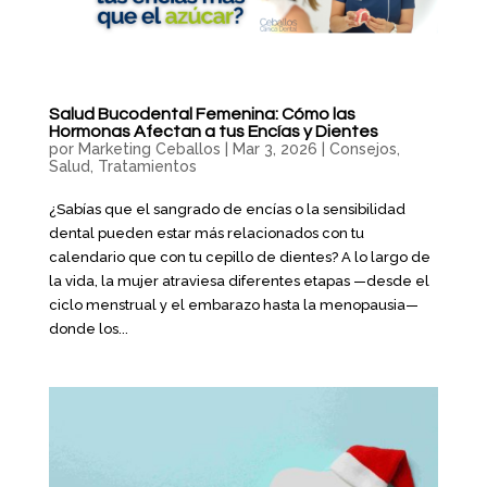
Salud Bucodental Femenina: Cómo las
Hormonas Afectan a tus Encías y Dientes
por
Marketing Ceballos
|
Mar 3, 2026
|
Consejos
,
Salud
,
Tratamientos
¿Sabías que el sangrado de encías o la sensibilidad
dental pueden estar más relacionados con tu
calendario que con tu cepillo de dientes? A lo largo de
la vida, la mujer atraviesa diferentes etapas —desde el
ciclo menstrual y el embarazo hasta la menopausia—
donde los...