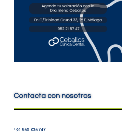
Contacta con nosotros
+34
952 215 747