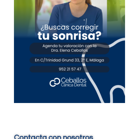
Contacta con nosotros