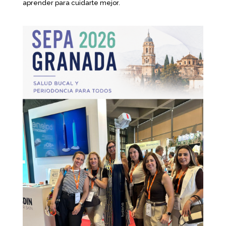
aprender para cuidarte mejor.