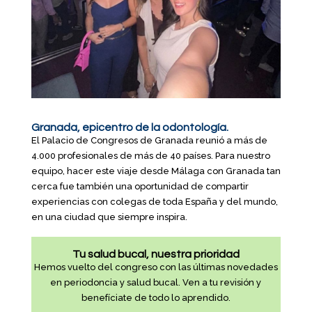
Granada, epicentro de la odontología.
El Palacio de Congresos de Granada reunió a más de
4.000 profesionales de más de 40 países. Para nuestro
equipo, hacer este viaje desde Málaga con Granada tan
cerca fue también una oportunidad de compartir
experiencias con colegas de toda España y del mundo,
en una ciudad que siempre inspira.
Tu salud bucal, nuestra prioridad
Hemos vuelto del congreso con las últimas novedades
en periodoncia y salud bucal. Ven a tu revisión y
benefíciate de todo lo aprendido.