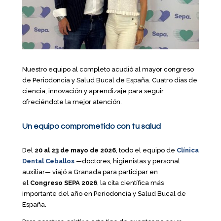
Nuestro equipo al completo acudió al mayor congreso
de Periodoncia y Salud Bucal de España. Cuatro días de
ciencia, innovación y aprendizaje para seguir
ofreciéndote la mejor atención.
Un equipo comprometido con tu salud
Del
20 al 23 de mayo de 2026
, todo el equipo de
Clínica
Dental Ceballos
—doctores, higienistas y personal
auxiliar— viajó a Granada para participar en
el
Congreso SEPA 2026
, la cita científica más
importante del año en Periodoncia y Salud Bucal de
España.