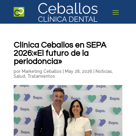
Clínica Ceballos en SEPA
2026:«El futuro de la
periodoncia»
por
Marketing Ceballos
|
May 28, 2026
|
Noticias
,
Salud
,
Tratamientos