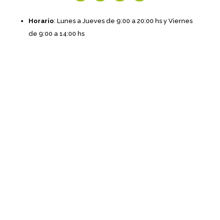
Horario
: Lunes a Jueves de 9:00 a 20:00 hs y Viernes
de 9:00 a 14:00 hs