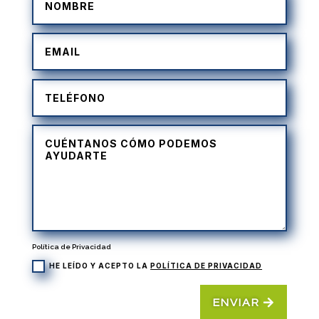
Política de Privacidad
HE LEÍDO Y ACEPTO LA
POLÍTICA DE PRIVACIDAD
ENVIAR