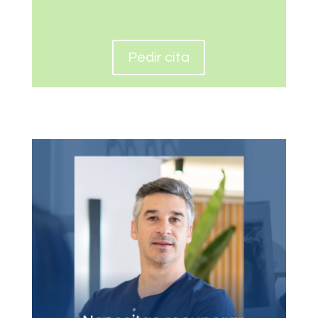
Pedir cita