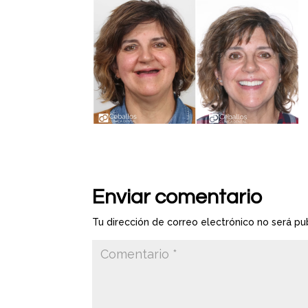
Enviar comentario
Tu dirección de correo electrónico no será pu