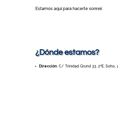
Estamos aquí para hacerte sonreír.
¿Dónde estamos?
Dirección
: C/ Trinidad Grund 33, 2ºE, Soho,