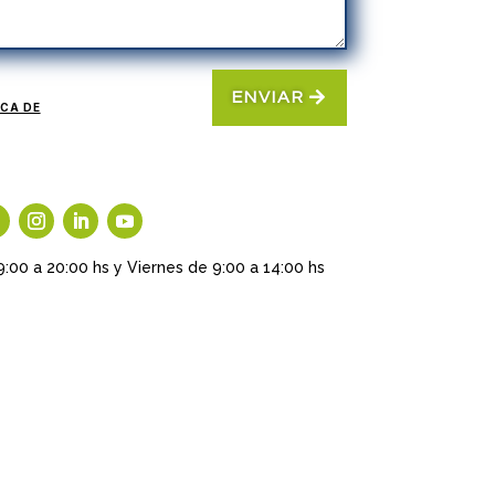
ENVIAR
ICA DE
9:00 a 20:00 hs y Viernes de 9:00 a 14:00 hs