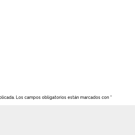
blicada.
Los campos obligatorios están marcados con
*