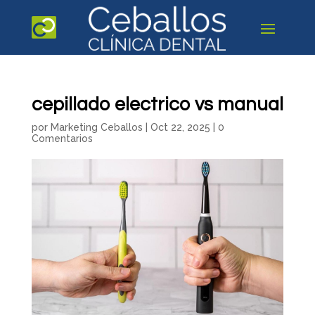
cepillado electrico vs manual
por
Marketing Ceballos
|
Oct 22, 2025
|
0
Comentarios