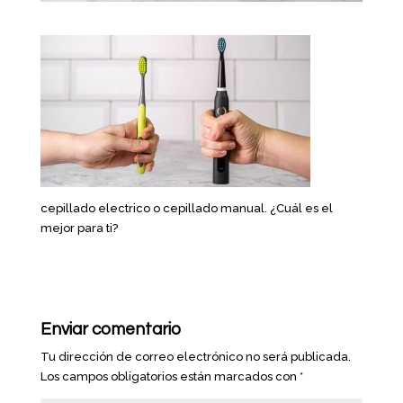
cepillado electrico o cepillado manual. ¿Cuál es el
mejor para ti?
Enviar comentario
Tu dirección de correo electrónico no será publicada.
Los campos obligatorios están marcados con
*