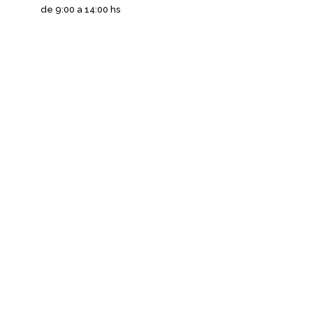
de 9:00 a 14:00 hs