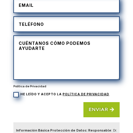
Política de Privacidad
HE LEÍDO Y ACEPTO LA
POLÍTICA DE PRIVACIDAD
ENVIAR
Información Básica Protección de Datos: Responsable
: Dr.