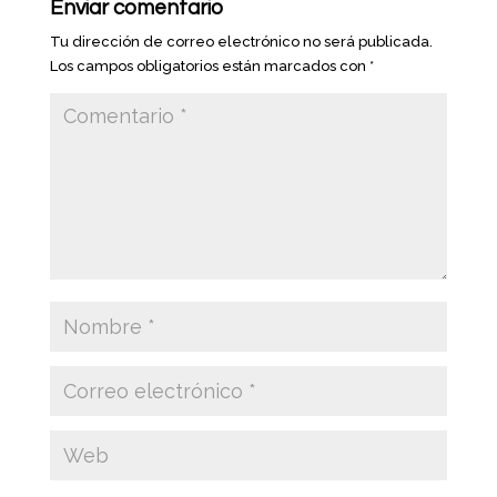
Enviar comentario
Tu dirección de correo electrónico no será publicada.
Los campos obligatorios están marcados con
*