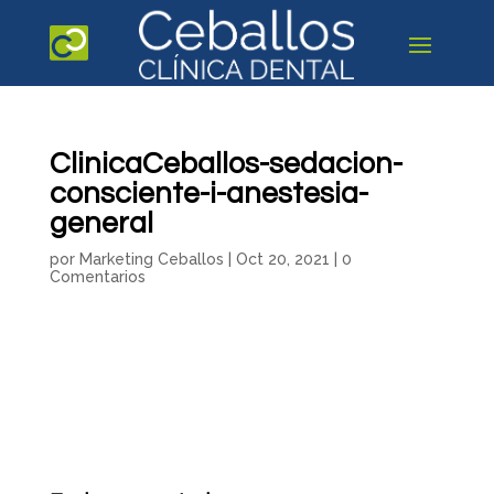
ClinicaCeballos-sedacion-
consciente-i-anestesia-
general
por
Marketing Ceballos
|
Oct 20, 2021
|
0
Comentarios