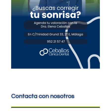
Contacta con nosotros