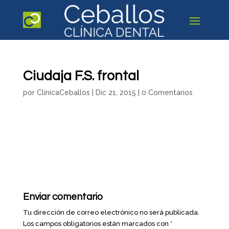
Ciudaja F.S. frontal
por
ClínicaCeballos
|
Dic 21, 2015
|
0 Comentarios
Enviar comentario
Tu dirección de correo electrónico no será publicada.
Los campos obligatorios están marcados con
*