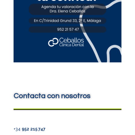
Contacta con nosotros
+34
952 215 747