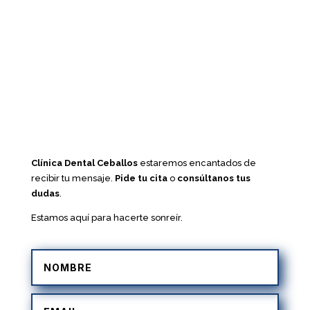
Clínica Dental Ceballos
estaremos encantados de
recibir tu mensaje.
Pide tu cita
o
consúltanos tus
dudas
.
Estamos aquí para hacerte sonreír.