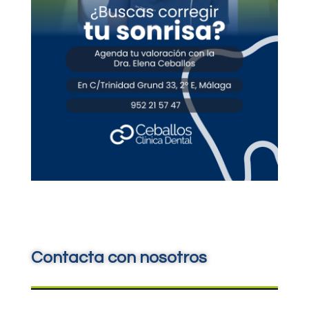
Contacta con nosotros