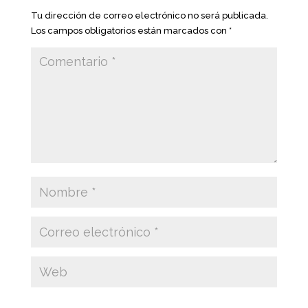
Tu dirección de correo electrónico no será publicada.
Los campos obligatorios están marcados con
*