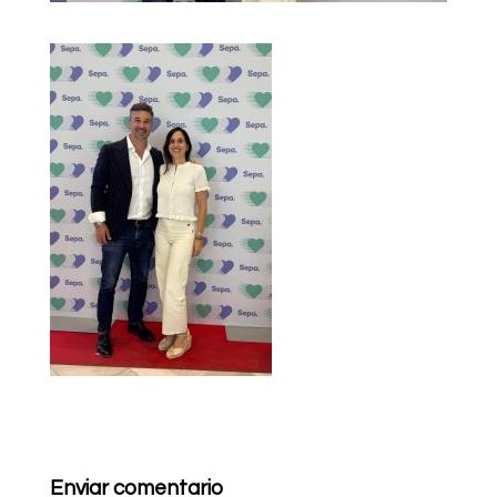
Enviar comentario