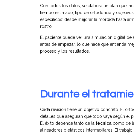
Con todos los datos, se elabora un plan que inc
tiempo estimado, tipo de ortodoncia y objetivos
específicos: desde mejorar la mordida hasta arm
rostro.
El paciente puede ver una simulación digital de 
antes de empezar, lo que hace que entienda mej
proceso y los resultados.
Durante el tratamie
Cada revisión tiene un objetivo concreto. El ort
detalles que aseguran que todo vaya según el p
El éxito depende tanto de la
técnica
como de 
alineadores o elásticos intermaxilares.
El trabaj