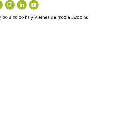
9:00 a 20:00 hs y Viernes de 9:00 a 14:00 hs