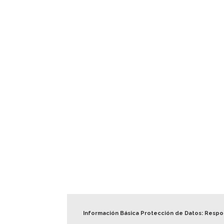
Información Básica Protección de Datos: Resp