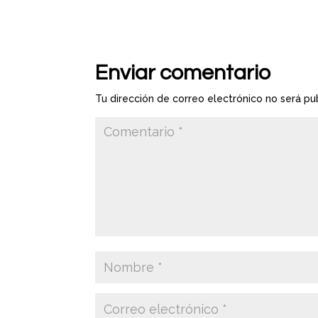
Enviar comentario
Tu dirección de correo electrónico no será pu