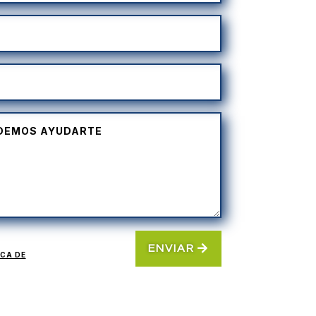
ENVIAR
ICA DE