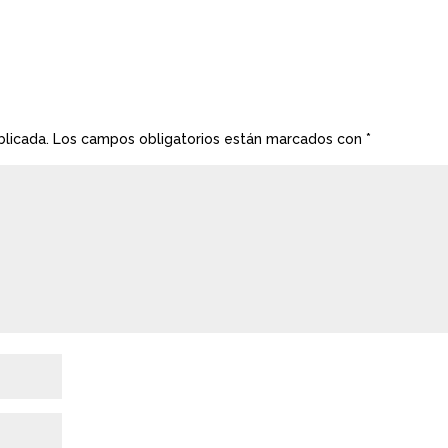
blicada.
Los campos obligatorios están marcados con
*