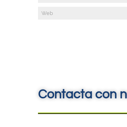
Contacta con n