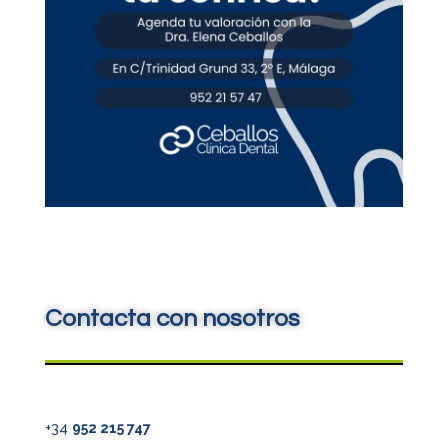
Contacta con nosotros
+34
952 215 747