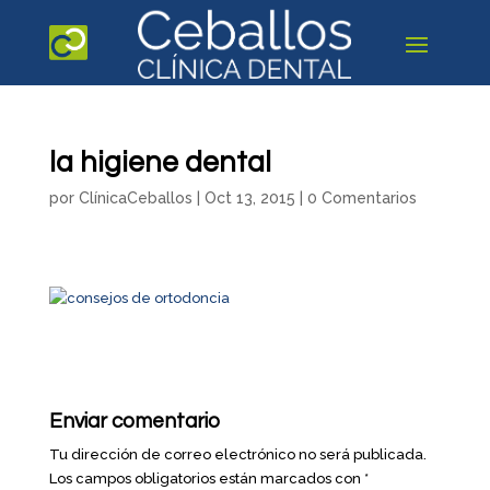
la higiene dental
por
ClínicaCeballos
|
Oct 13, 2015
|
0 Comentarios
Enviar comentario
Tu dirección de correo electrónico no será publicada.
Los campos obligatorios están marcados con
*