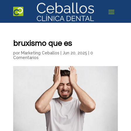
bruxismo que es
por
Marketing Ceballos
|
Jun 20, 2025
|
0
Comentarios