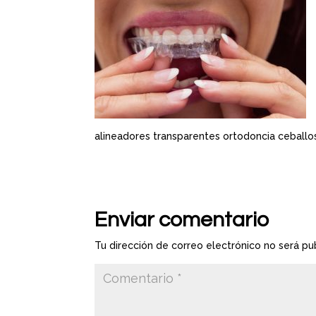
alineadores transparentes ortodoncia ceballo
Enviar comentario
Tu dirección de correo electrónico no será pu