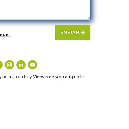
ENVIAR
ICA DE
9:00 a 20:00 hs y Viernes de 9:00 a 14:00 hs