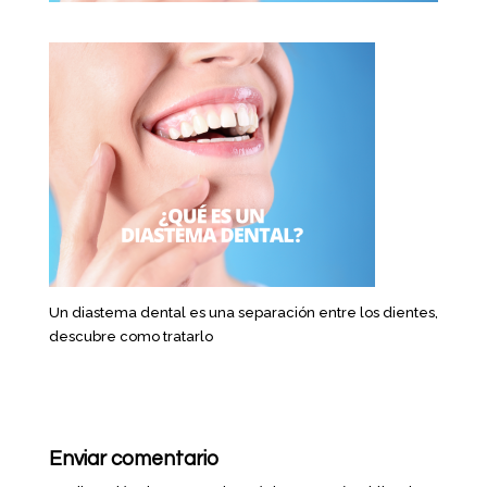
Un diastema dental es una separación entre los dientes,
descubre como tratarlo
Enviar comentario