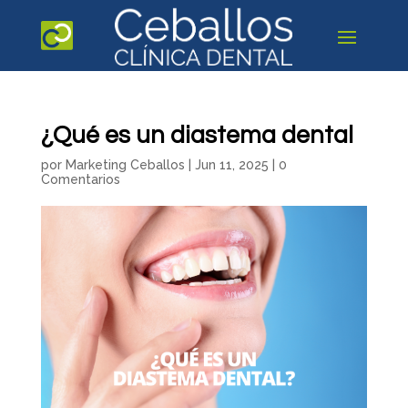
¿Qué es un diastema dental
por
Marketing Ceballos
|
Jun 11, 2025
|
0
Comentarios