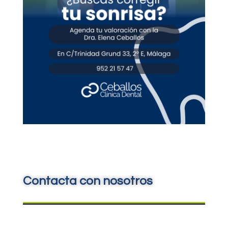
Contacta con nosotros