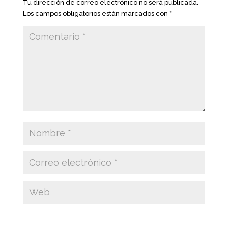
Tu dirección de correo electrónico no será publicada.
Los campos obligatorios están marcados con
*