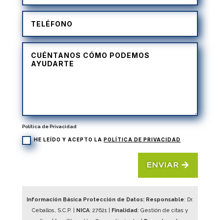
Política de Privacidad
HE LEÍDO Y ACEPTO LA
POLÍTICA DE PRIVACIDAD
ENVIAR
Información Básica Protección de Datos: Responsable
: Dr.
Ceballos, S.C.P. |
NICA
:
27621
|
Finalidad
: Gestión de citas y