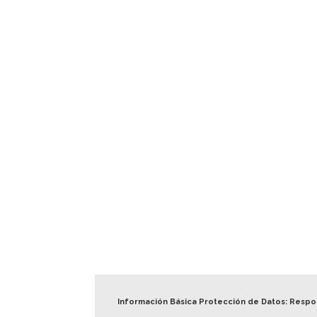
Información Básica Protección de Datos: Resp