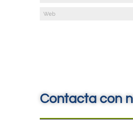
Contacta con n