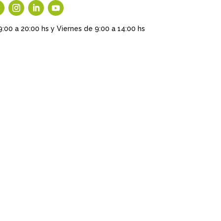
9:00 a 20:00 hs y Viernes de 9:00 a 14:00 hs