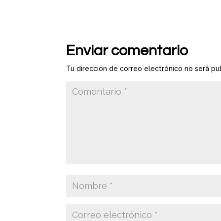
Enviar comentario
Tu dirección de correo electrónico no será pu