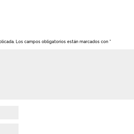
blicada.
Los campos obligatorios están marcados con
*