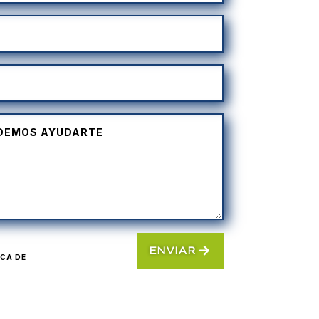
ENVIAR
ICA DE