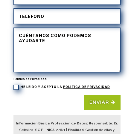
Política de Privacidad
HE LEÍDO Y ACEPTO LA
POLÍTICA DE PRIVACIDAD
ENVIAR
Información Básica Protección de Datos: Responsable
: Dr.
Ceballos, S.C.P. |
NICA
:
27621
|
Finalidad
: Gestión de citas y