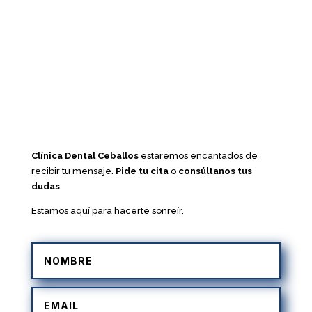
Clínica Dental Ceballos
estaremos encantados de
recibir tu mensaje.
Pide tu cita
o
consúltanos tus
dudas
.
Estamos aquí para hacerte sonreír.