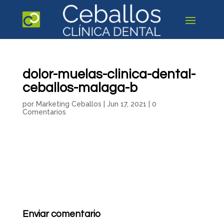
dolor-muelas-clinica-dental-
ceballos-malaga-b
por
Marketing Ceballos
|
Jun 17, 2021
|
0
Comentarios
Enviar comentario