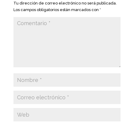
Tu dirección de correo electrónico no será publicada.
Los campos obligatorios están marcados con
*