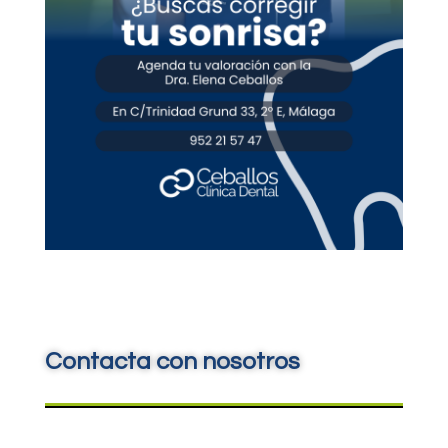
Contacta con nosotros