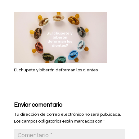
El chupete y biberón deforman los dientes
Enviar comentario
Tu dirección de correo electrónico no será publicada.
Los campos obligatorios están marcados con
*