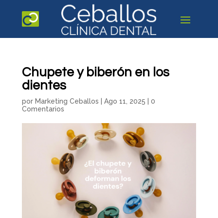
Chupete y biberón en los
dientes
por
Marketing Ceballos
|
Ago 11, 2025
|
0
Comentarios