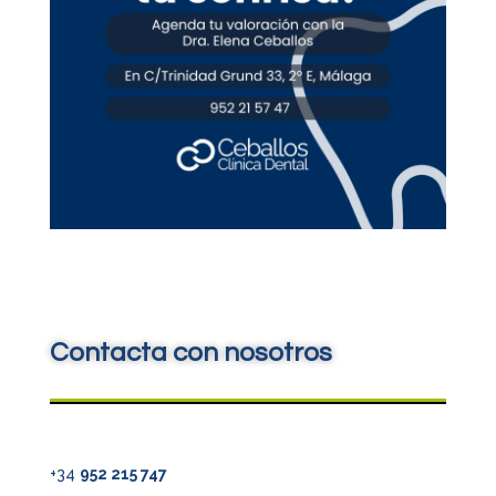
Contacta con nosotros
+34
952 215 747