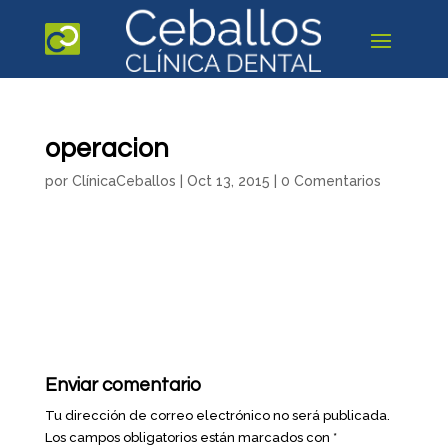
operacion
por
ClínicaCeballos
|
Oct 13, 2015
|
0 Comentarios
Enviar comentario
Tu dirección de correo electrónico no será publicada.
Los campos obligatorios están marcados con
*