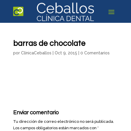
barras de chocolate
por
ClínicaCeballos
|
Oct 9, 2015
|
0 Comentarios
Enviar comentario
Tu dirección de correo electrónico no será publicada.
Los campos obligatorios están marcados con
*