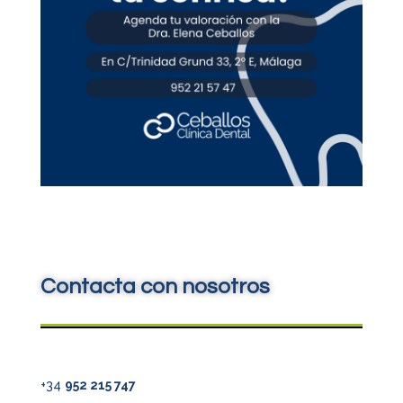
Contacta con nosotros
+34
952 215 747