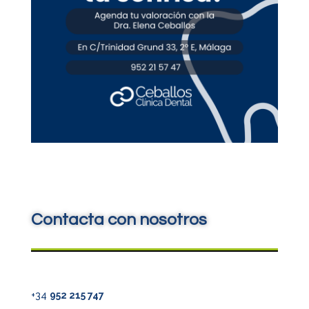
Contacta con nosotros
+34
952 215 747