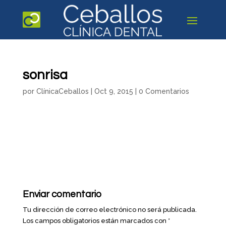
sonrisa
por
ClínicaCeballos
|
Oct 9, 2015
|
0 Comentarios
Enviar comentario
Tu dirección de correo electrónico no será publicada.
Los campos obligatorios están marcados con
*