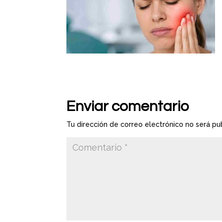
Enviar comentario
Tu dirección de correo electrónico no será pu