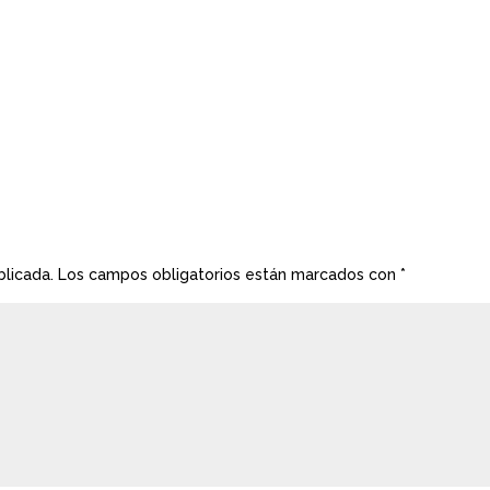
blicada.
Los campos obligatorios están marcados con
*