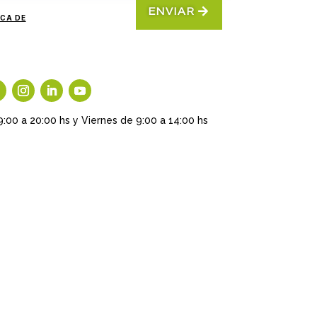
ENVIAR
ICA DE
9:00 a 20:00 hs y Viernes de 9:00 a 14:00 hs