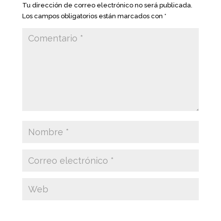
Tu dirección de correo electrónico no será publicada.
Los campos obligatorios están marcados con
*