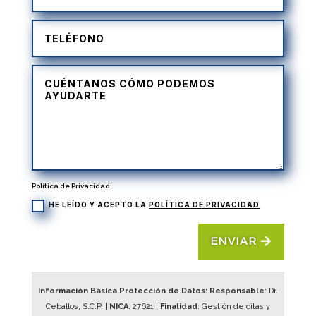
Política de Privacidad
HE LEÍDO Y ACEPTO LA
POLÍTICA DE PRIVACIDAD
ENVIAR
Información Básica Protección de Datos: Responsable
: Dr.
Ceballos, S.C.P. |
NICA
:
27621
|
Finalidad
: Gestión de citas y