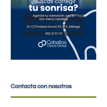
Contacta con nosotros