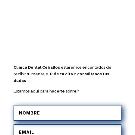
Clínica Dental Ceballos
estaremos encantados de
recibir tu mensaje.
Pide tu cita
o
consúltanos tus
dudas
.
Estamos aquí para hacerte sonreír.