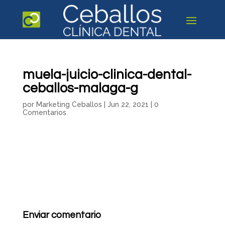
muela-juicio-clinica-dental-
ceballos-malaga-g
por
Marketing Ceballos
|
Jun 22, 2021
|
0
Comentarios
Enviar comentario