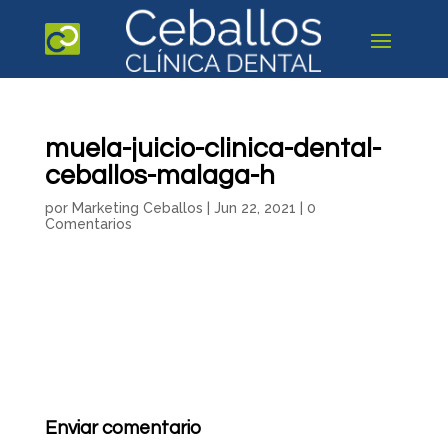
muela-juicio-clinica-dental-
ceballos-malaga-h
por
Marketing Ceballos
|
Jun 22, 2021
|
0
Comentarios
Enviar comentario