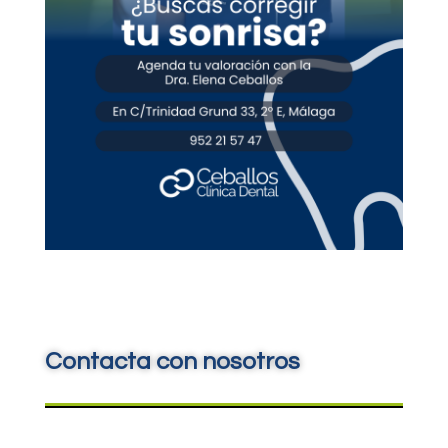
Contacta con nosotros