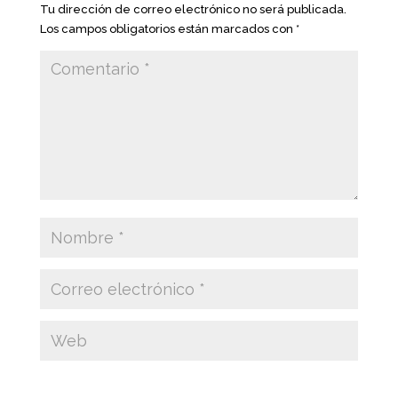
Tu dirección de correo electrónico no será publicada.
Los campos obligatorios están marcados con
*