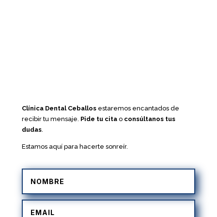
Clínica Dental Ceballos
estaremos encantados de
recibir tu mensaje.
Pide tu cita
o
consúltanos tus
dudas
.
Estamos aquí para hacerte sonreír.