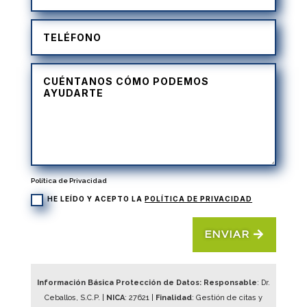
Política de Privacidad
HE LEÍDO Y ACEPTO LA
POLÍTICA DE PRIVACIDAD
ENVIAR
Información Básica Protección de Datos: Responsable
: Dr.
Ceballos, S.C.P. |
NICA
:
27621
|
Finalidad
: Gestión de citas y