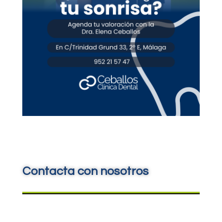
Contacta con nosotros