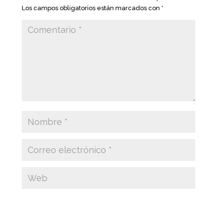
Los campos obligatorios están marcados con
*