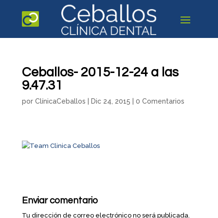
Ceballos- 2015-12-24 a las
9.47.31
por
ClínicaCeballos
|
Dic 24, 2015
|
0 Comentarios
Enviar comentario
Tu dirección de correo electrónico no será publicada.