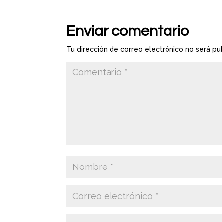
Enviar comentario
Tu dirección de correo electrónico no será pu