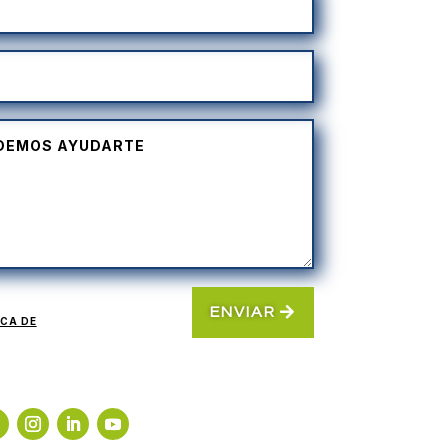
ENVIAR
ICA DE