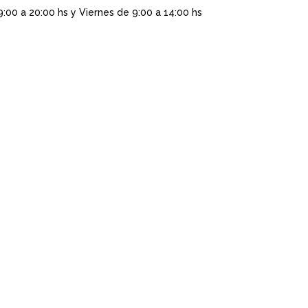
9:00 a 20:00 hs y Viernes de 9:00 a 14:00 hs