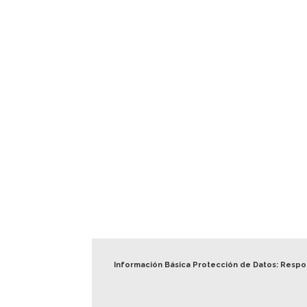
Información Básica Protección de Datos: Resp