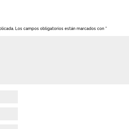
blicada.
Los campos obligatorios están marcados con
*