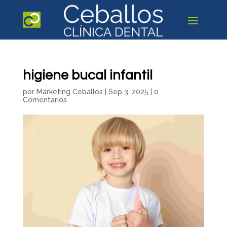
higiene bucal infantil
por
Marketing Ceballos
|
Sep 3, 2025
|
0
Comentarios