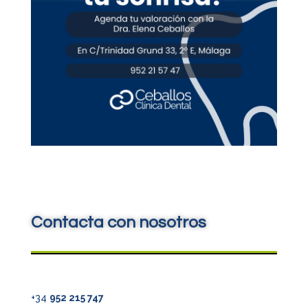
Contacta con nosotros
+34
952 215 747