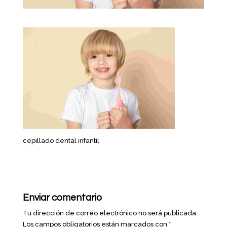
cepillado dental infantil
Enviar comentario
Tu dirección de correo electrónico no será publicada.
Los campos obligatorios están marcados con
*