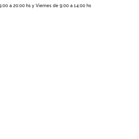
9:00 a 20:00 hs y Viernes de 9:00 a 14:00 hs