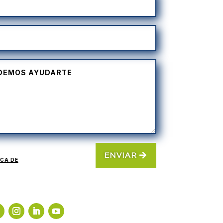
ENVIAR
ICA DE