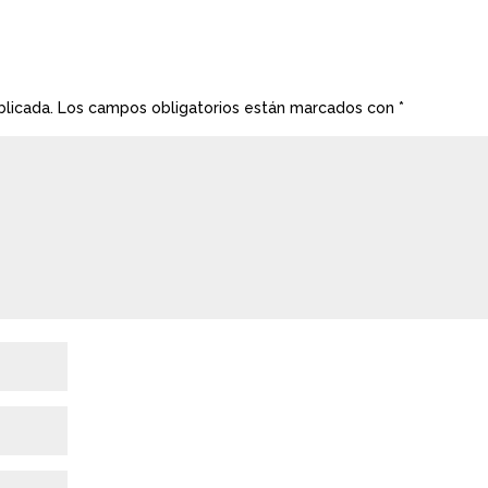
blicada.
Los campos obligatorios están marcados con
*