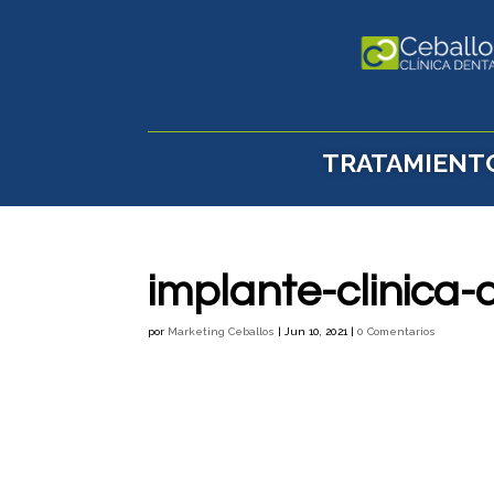
TRATAMIENT
implante-clinica
por
Marketing Ceballos
|
Jun 10, 2021
|
0 Comentarios