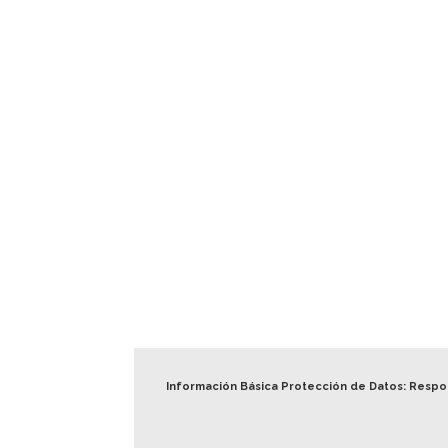
Información Básica Protección de Datos: Resp