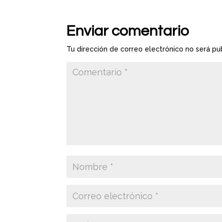
Enviar comentario
Tu dirección de correo electrónico no será pu