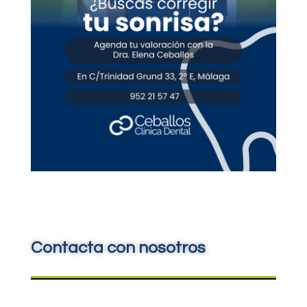
Contacta con nosotros