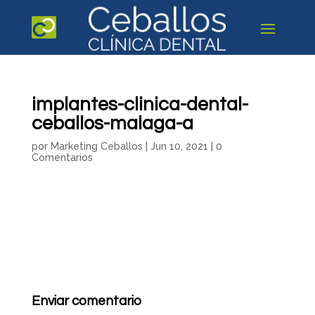
implantes-clinica-dental-
ceballos-malaga-a
por
Marketing Ceballos
|
Jun 10, 2021
|
0
Comentarios
Enviar comentario