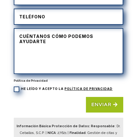
Política de Privacidad
HE LEÍDO Y ACEPTO LA
POLÍTICA DE PRIVACIDAD
ENVIAR
Información Básica Protección de Datos: Responsable
: Dr.
Ceballos, S.C.P. |
NICA
:
27621
|
Finalidad
: Gestión de citas y