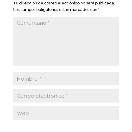
Tu dirección de correo electrónico no será publicada.
Los campos obligatorios están marcados con
*