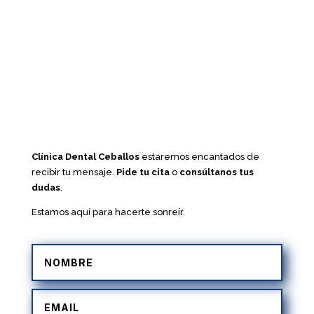
Clínica Dental Ceballos
estaremos encantados de
recibir tu mensaje.
Pide tu cita
o
consúltanos tus
dudas
.
Estamos aquí para hacerte sonreír.