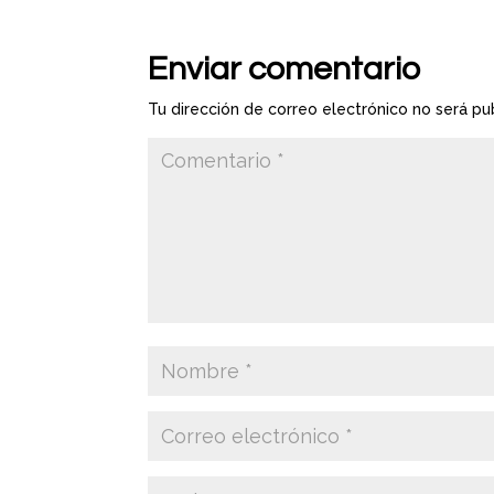
Enviar comentario
Tu dirección de correo electrónico no será pu