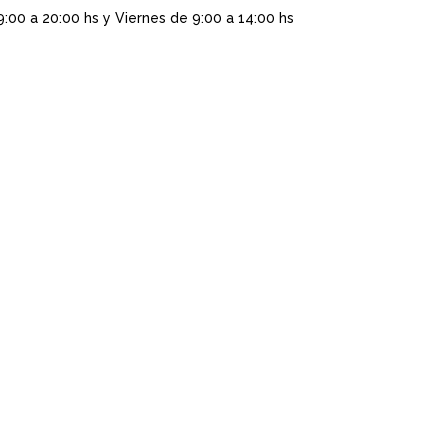
9:00 a 20:00 hs y Viernes de 9:00 a 14:00 hs