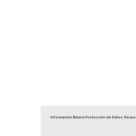
Información Básica Protección de Datos: Resp