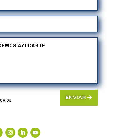
ENVIAR
ICA DE