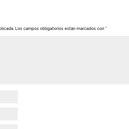
blicada.
Los campos obligatorios están marcados con
*