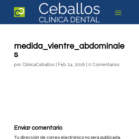
medida_vientre_abdominale
s
por
ClínicaCeballos
|
Feb 24, 2016
|
0 Comentarios
Enviar comentario
Tu dirección de correo electrónico no será publicada.