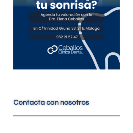
Contacta con nosotros