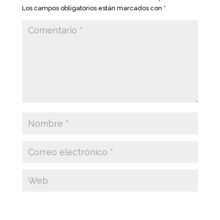
Los campos obligatorios están marcados con
*