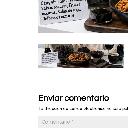
Enviar comentario
Tu dirección de correo electrónico no será pu