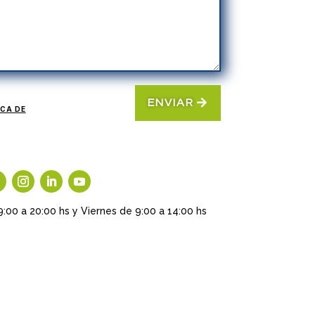
ENVIAR
ICA DE
9:00 a 20:00 hs y Viernes de 9:00 a 14:00 hs