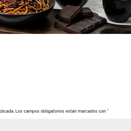
blicada.
Los campos obligatorios están marcados con
*