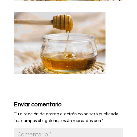
Enviar comentario
Tu dirección de correo electrónico no será publicada.
Los campos obligatorios están marcados con
*