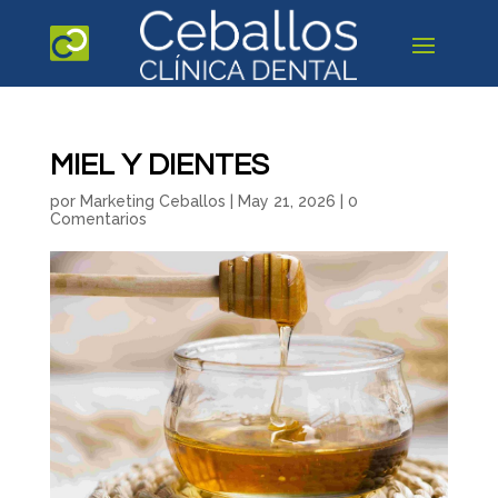
MIEL Y DIENTES
por
Marketing Ceballos
|
May 21, 2026
|
0
Comentarios