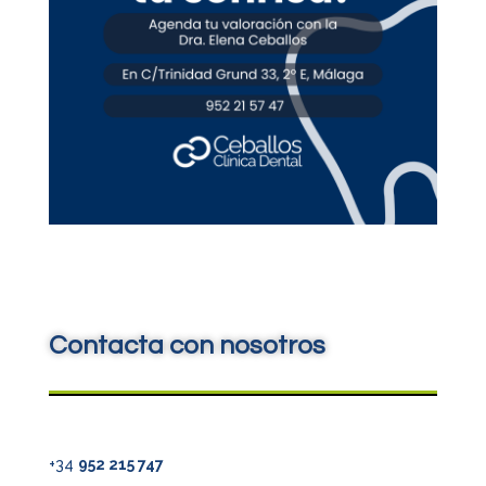
Contacta con nosotros
+34
952 215 747