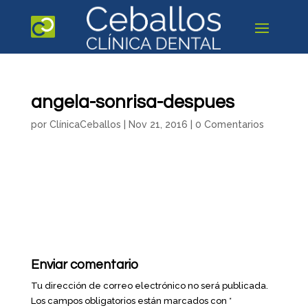
angela-sonrisa-despues
por
ClínicaCeballos
|
Nov 21, 2016
|
0 Comentarios
Enviar comentario
Tu dirección de correo electrónico no será publicada.
Los campos obligatorios están marcados con
*