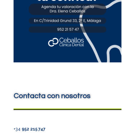
Contacta con nosotros
+34
952 215 747