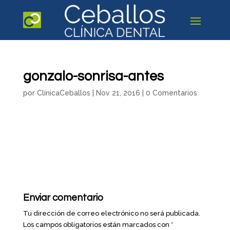
gonzalo-sonrisa-antes
por
ClínicaCeballos
|
Nov 21, 2016
|
0 Comentarios
Enviar comentario
Tu dirección de correo electrónico no será publicada.
Los campos obligatorios están marcados con
*