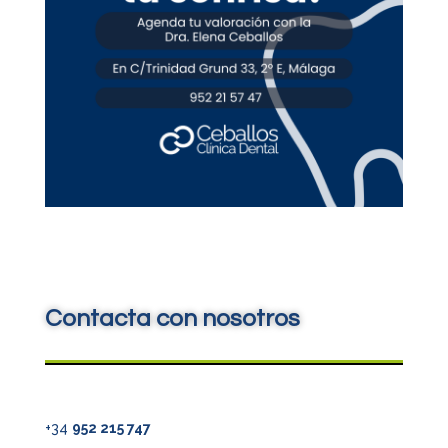
Contacta con nosotros
+34
952 215 747