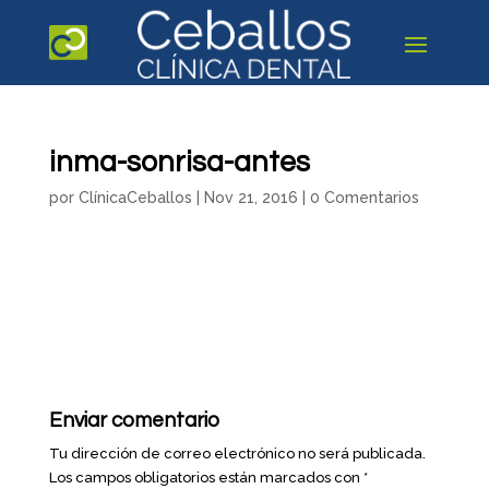
inma-sonrisa-antes
por
ClínicaCeballos
|
Nov 21, 2016
|
0 Comentarios
Enviar comentario
Tu dirección de correo electrónico no será publicada.
Los campos obligatorios están marcados con
*