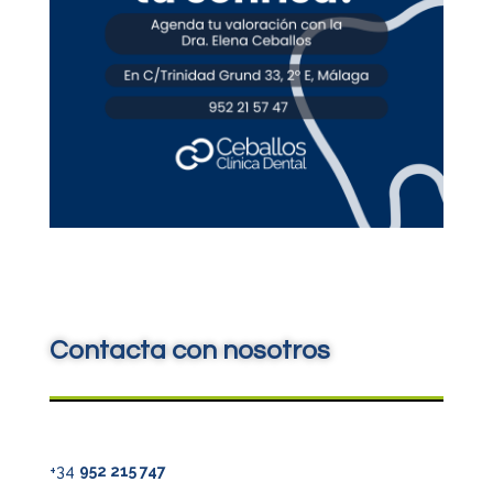
Contacta con nosotros
+34
952 215 747