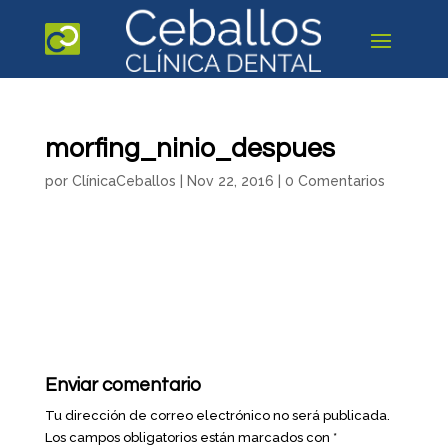
morfing_ninio_despues
por
ClínicaCeballos
|
Nov 22, 2016
|
0 Comentarios
Enviar comentario
Tu dirección de correo electrónico no será publicada.
Los campos obligatorios están marcados con
*