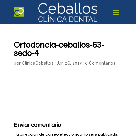
Ortodoncia-ceballos-63-
sedo-4
por
ClínicaCeballos
|
Jun 26, 2017
|
0 Comentarios
Enviar comentario
Tu dirección de correo electrónico no será publicada.