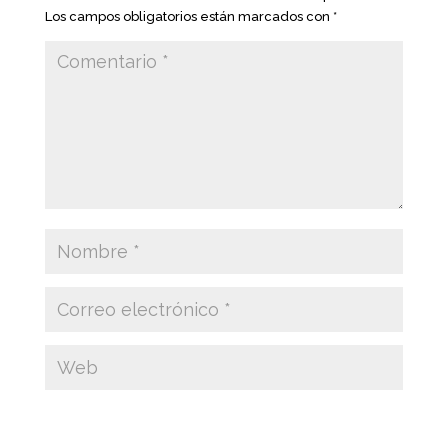
Los campos obligatorios están marcados con
*