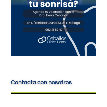
Contacta con nosotros