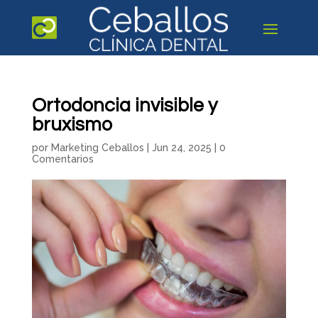
Ortodoncia invisible y
bruxismo
por
Marketing Ceballos
|
Jun 24, 2025
|
0
Comentarios