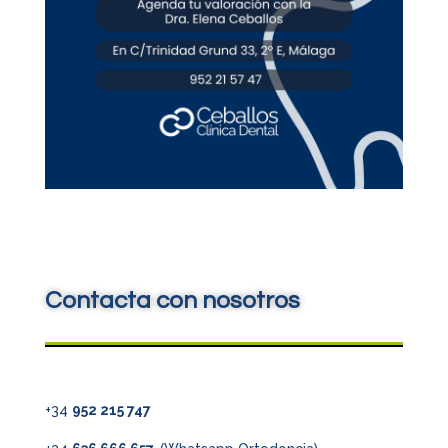
Contacta con nosotros
+34
952 215 747