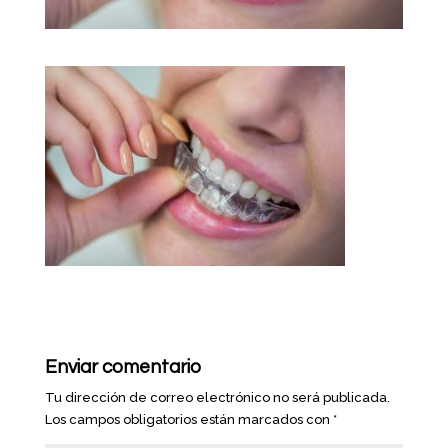
Enviar comentario
Tu dirección de correo electrónico no será publicada.
Los campos obligatorios están marcados con
*