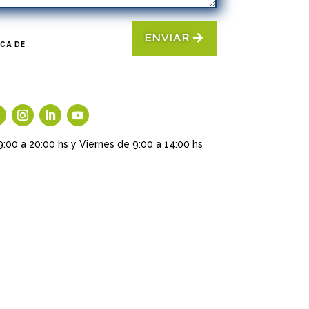
ENVIAR
ICA DE
9:00 a 20:00 hs y Viernes de 9:00 a 14:00 hs