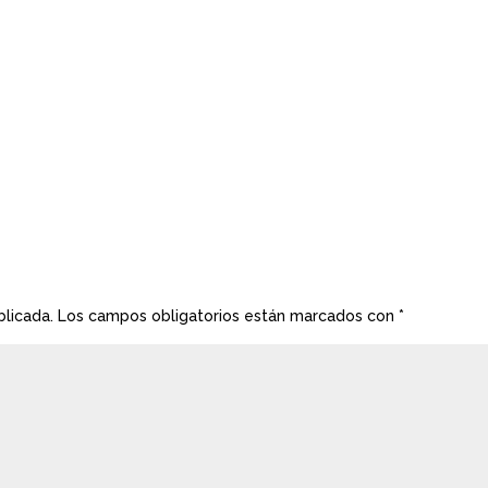
blicada.
Los campos obligatorios están marcados con
*