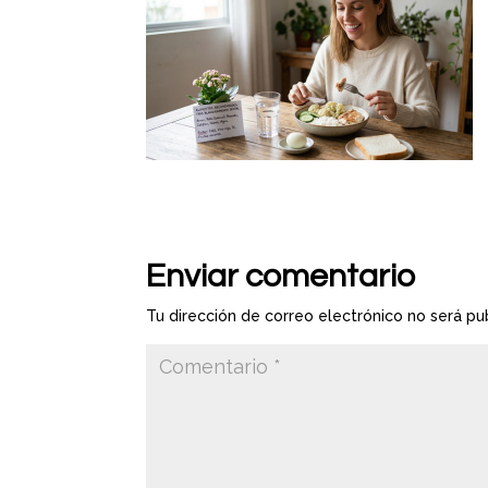
Enviar comentario
Tu dirección de correo electrónico no será pu