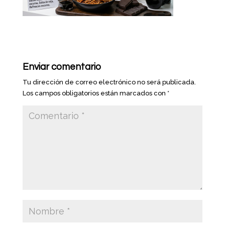
Enviar comentario
Tu dirección de correo electrónico no será publicada.
Los campos obligatorios están marcados con
*