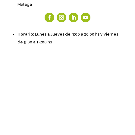
Málaga
Horario
: Lunes a Jueves de 9:00 a 20:00 hs y Viernes
de 9:00 a 14:00 hs