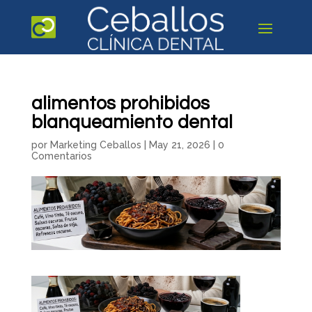
alimentos prohibidos
blanqueamiento dental
por
Marketing Ceballos
|
May 21, 2026
|
0
Comentarios