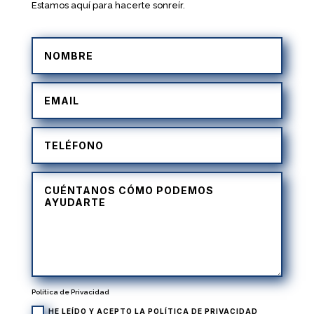
Estamos aquí para hacerte sonreír.
Política de Privacidad
HE LEÍDO Y ACEPTO LA
POLÍTICA DE PRIVACIDAD