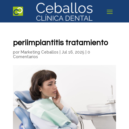
periimplantitis tratamiento
por
Marketing Ceballos
|
Jul 16, 2025
|
0
Comentarios