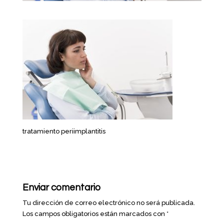
tratamiento periimplantitis
Enviar comentario
Tu dirección de correo electrónico no será publicada.
Los campos obligatorios están marcados con
*