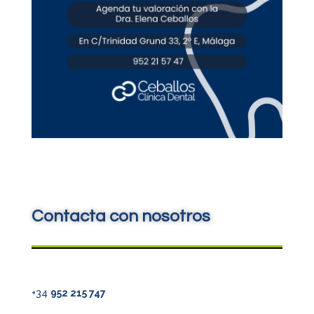
Contacta con nosotros
+34
952 215 747