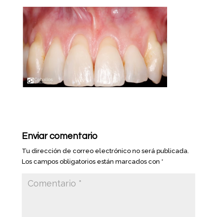
Enviar comentario
Tu dirección de correo electrónico no será publicada.
Los campos obligatorios están marcados con
*