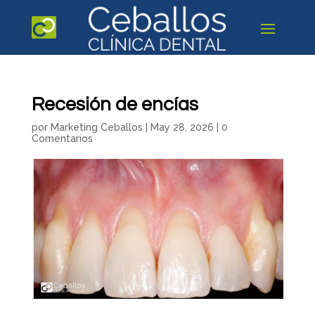
Recesión de encías
por
Marketing Ceballos
|
May 28, 2026
|
0
Comentarios