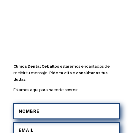
Clínica Dental Ceballos
estaremos encantados de
recibir tu mensaje.
Pide tu cita
o
consúltanos tus
dudas
.
Estamos aquí para hacerte sonreír.