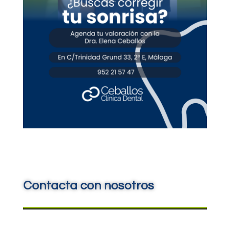
Contacta con nosotros