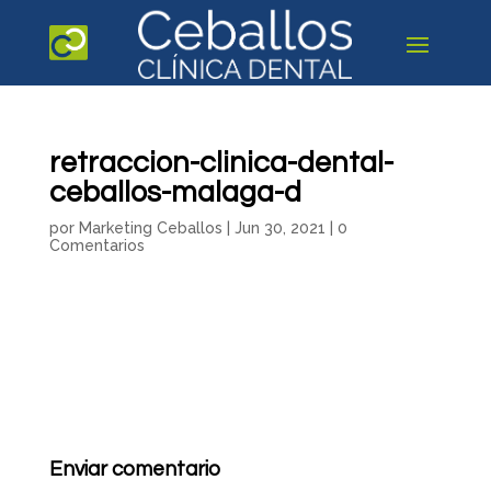
retraccion-clinica-dental-
ceballos-malaga-d
por
Marketing Ceballos
|
Jun 30, 2021
|
0
Comentarios
Enviar comentario