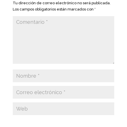
Tu dirección de correo electrónico no será publicada.
Los campos obligatorios están marcados con
*